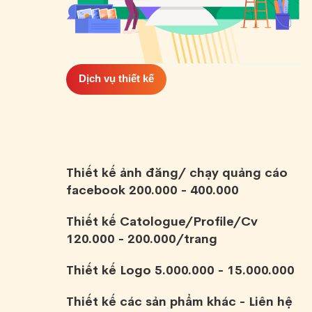
Dịch vụ thiết kế
Thiết kế ảnh đăng/ chạy quảng cáo
facebook 200.000 - 400.000
Thiết kế Catologue/Profile/Cv
120.000 - 200.000/trang
Thiết kế Logo 5.000.000 - 15.000.000
Thiết kế các sản phẩm khác - Liên hệ