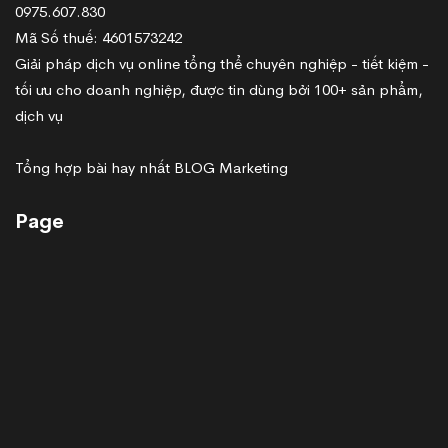
0975.607.830
Mã Số thuế: 4601573242
Giải pháp dịch vụ online tổng thể chuyên nghiệp - tiết kiệm -
tối ưu cho doanh nghiệp, được tin dùng bởi 100+ sản phẩm,
dịch vụ
Tổng hợp bài hay nhất BLOG Marketing
Page