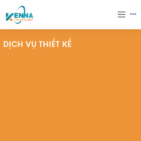
DỊCH VỤ THIẾT KẾ