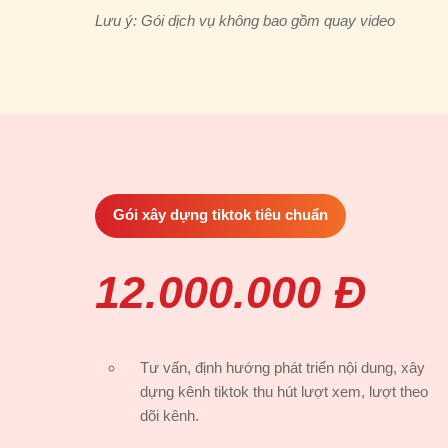
Lưu ý: Gói dịch vụ không bao gồm quay video
Gói xây dựng tiktok tiêu chuẩn
12.000.000 Đ
Tư vấn, định hướng phát triển nội dung, xây
dựng kênh tiktok thu hút lượt xem, lượt theo
dõi kênh.