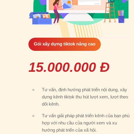
Gói xây dựng tiktok nâng cao
15.000.000 Đ
Tư vấn, định hướng phát triển nội dung, xây
dựng kênh tiktok thu hút lượt xem, lượt theo
dõi kênh.
Tư vấn giải pháp phát triển kênh của bạn phù
hợp với nhu cầu của người xem và xu
hướng phát triển của xã hội.