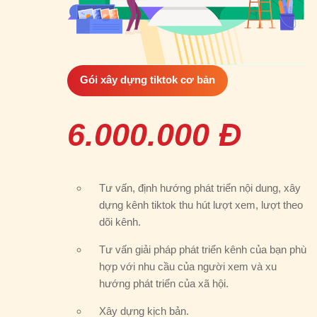
Gói xây dựng tiktok cơ bản
6.000.000 Đ
Tư vấn, định hướng phát triển nội dung, xây
dựng kênh tiktok thu hút lượt xem, lượt theo
dõi kênh.
Tư vấn giải pháp phát triển kênh của bạn phù
hợp với nhu cầu của người xem và xu
hướng phát triển của xã hội.
Xây dựng kịch bản.