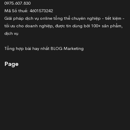
0975.607.830
Mã Số thuế: 4601573242
Giải pháp dịch vụ online tổng thể chuyên nghiệp - tiết kiệm -
tối ưu cho doanh nghiệp, được tin dùng bởi 100+ sản phẩm,
dịch vụ
Tổng hợp bài hay nhất BLOG Marketing
Page